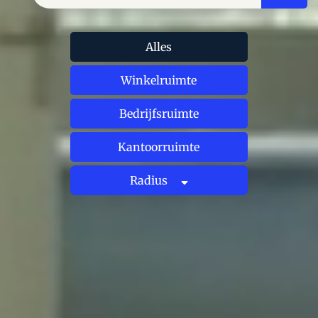
Alles
Winkelruimte
Bedrijfsruimte
Kantoorruimte
Radius