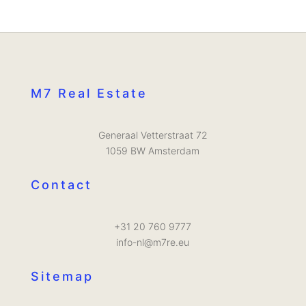
M7 Real Estate
Generaal Vetterstraat 72
1059 BW Amsterdam
Contact
+31 20 760 9777
info-nl@m7re.eu
Sitemap