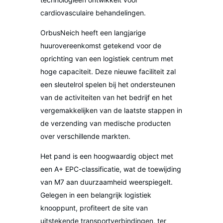
cardiovasculaire behandelingen.
OrbusNeich heeft een langjarige
huurovereenkomst getekend voor de
oprichting van een logistiek centrum met
hoge capaciteit. Deze nieuwe faciliteit zal
een sleutelrol spelen bij het ondersteunen
van de activiteiten van het bedrijf en het
vergemakkelijken van de laatste stappen in
de verzending van medische producten
over verschillende markten.
Het pand is een hoogwaardig object met
een A+ EPC-classificatie, wat de toewijding
van M7 aan duurzaamheid weerspiegelt.
Gelegen in een belangrijk logistiek
knooppunt, profiteert de site van
uitstekende transportverbindingen, ter