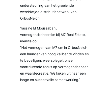
ondersteuning van het groeiende
wereldwijde distributienetwerk van
OrbusNeich.
Yassine El Moussabahi,
vermogensbeheerder bij M7 Real Estate,
merkte op:
“Het vermogen van M7 om in OrbusNeich
een huurder van hoog kaliber te vinden en
te beveiligen, weerspiegelt onze
voortdurende focus op vermogensbeheer
en waardecreatie. We kijken uit naar een
lange en succesvolle samenwerking.”